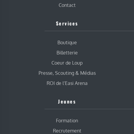
Contact
Services
Boutique
Billetterie
Coeur de Loup
Presse, Scouting & Médias
ROI de l’Easi Arena
Jeunes
Formation
Recrutement