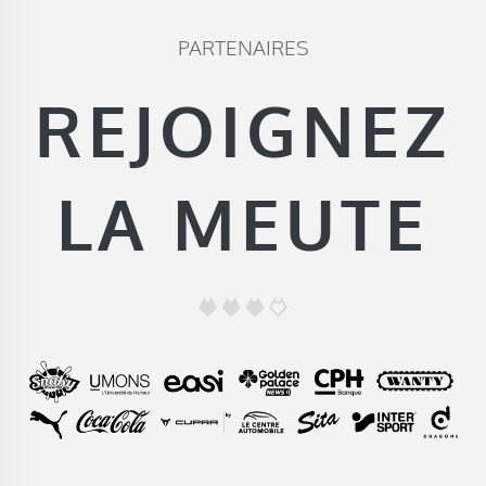
PARTENAIRES
REJOIGNEZ
LA MEUTE