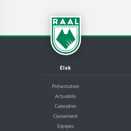
Club
Présentation
Actualités
Calendrier
Classement
Equipes