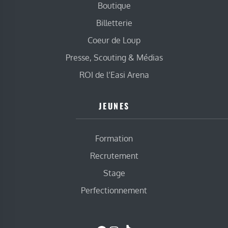
Boutique
Billetterie
Coeur de Loup
Presse, Scouting & Médias
ROI de l’Easi Arena
JEUNES
Formation
Recrutement
Stage
Perfectionnement