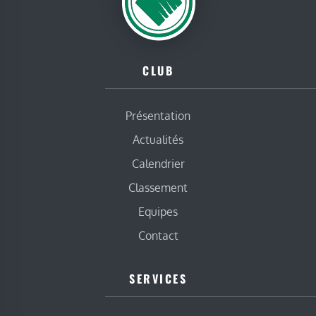
CLUB
Présentation
Actualités
Calendrier
Classement
Equipes
Contact
SERVICES