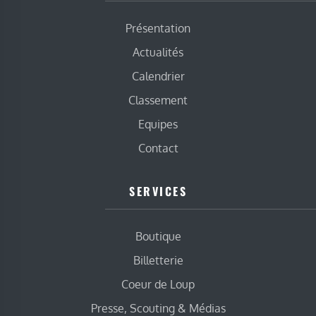
Présentation
Actualités
Calendrier
Classement
Equipes
Contact
SERVICES
Boutique
Billetterie
Coeur de Loup
Presse, Scouting & Médias