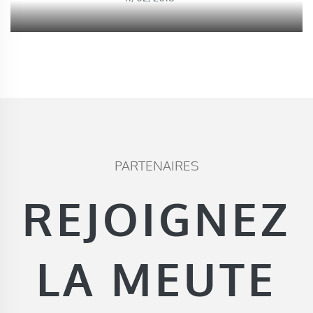
PARTENAIRES
REJOIGNEZ
LA MEUTE