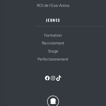
ROI de l’Easi Arena
JEUNES
Formation
Recrutement
Stage
Perfectionnement
Facebook
Instagram
TikTok