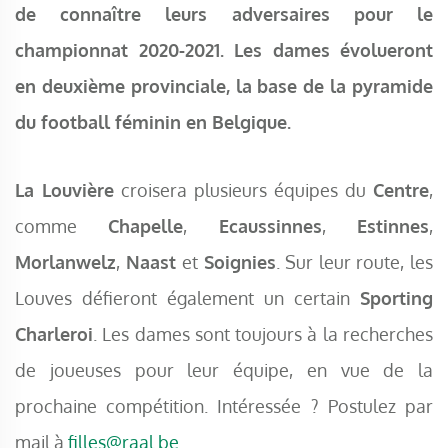
de connaître leurs adversaires pour le
championnat 2020-2021. Les dames évolueront
en deuxième provinciale, la base de la pyramide
du football féminin en Belgique.
La Louvière
croisera plusieurs équipes du
Centre
,
comme
Chapelle
,
Ecaussinnes
,
Estinnes
,
Morlanwelz
,
Naast
et
Soignies
. Sur leur route, les
Louves défieront également un certain
Sporting
Charleroi
. Les dames sont toujours à la recherches
de joueuses pour leur équipe, en vue de la
prochaine compétition. Intéressée ? Postulez par
mail à
filles@raal.be
.