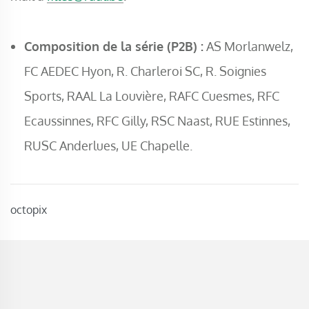
Composition de la série (P2B) :
AS Morlanwelz,
FC AEDEC Hyon, R. Charleroi SC, R. Soignies
Sports, RAAL La Louvière, RAFC Cuesmes, RFC
Ecaussinnes, RFC Gilly, RSC Naast, RUE Estinnes,
RUSC Anderlues, UE Chapelle.
octopix