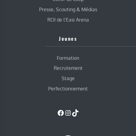
Presse, Scouting & Médias
ROI de l’Easi Arena
Jeunes
Formation
Recrutement
Stage
Perfectionnement
Facebook
Instagram
TikTok