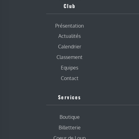
Club
Présentation
Actualités
Calendrier
Classement
Equipes
Contact
Services
Boutique
Billetterie
Coeur de Loup