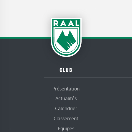
CLUB
Présentation
Actualités
Calendrier
Classement
Equipes