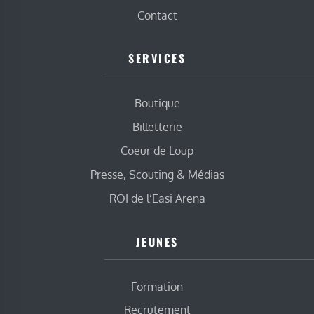
Contact
SERVICES
Boutique
Billetterie
Coeur de Loup
Presse, Scouting & Médias
ROI de l’Easi Arena
JEUNES
Formation
Recrutement