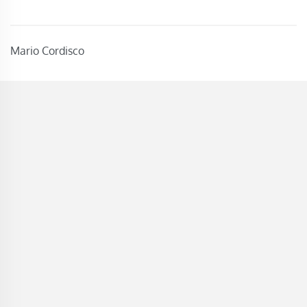
Mario Cordisco