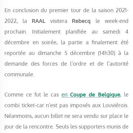
En conclusion du premier tour de la saison 2021-
2022, la
RAAL
visitera
Rebecq
le week-end
prochain. Initialement planifiée au samedi 4
décembre en soirée, la partie a finalement été
reportée au dimanche 5 décembre (14h30) à la
demande des forces de l’ordre et de l’autorité
communale.
Comme ce fut le cas
en
Coupe de Belgique
, le
combi ticket-car n’est pas imposés aux Louviérois.
Néanmoins, aucun billet ne sera vendu sur place le
jour de la rencontre. Seuls les supporters munis de