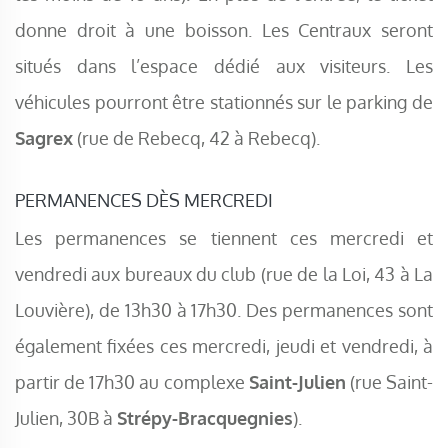
donne droit à une boisson. Les Centraux seront
situés dans l’espace dédié aux visiteurs. Les
véhicules pourront être stationnés sur le parking de
Sagrex
(rue de Rebecq, 42 à Rebecq).
PERMANENCES DÈS MERCREDI
Les permanences se tiennent ces mercredi et
vendredi aux bureaux du club (rue de la Loi, 43 à La
Louvière), de 13h30 à 17h30. Des permanences sont
également fixées ces mercredi, jeudi et vendredi, à
partir de 17h30 au complexe
Saint-Julien
(rue Saint-
Julien, 30B à
Strépy-Bracquegnies
).