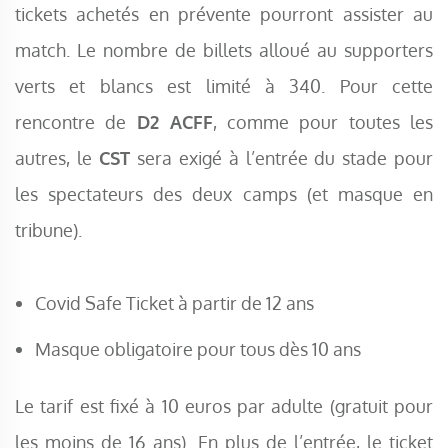
tickets achetés en prévente pourront assister au
match. Le nombre de billets alloué au supporters
verts et blancs est limité à 340. Pour cette
rencontre de
D2 ACFF
, comme pour toutes les
autres, le
CST
sera exigé à l’entrée du stade pour
les spectateurs des deux camps (et masque en
tribune).
Covid Safe Ticket à partir de 12 ans
Masque obligatoire pour tous dès 10 ans
Le tarif est fixé à 10 euros par adulte (gratuit pour
les moins de 16 ans). En plus de l’entrée, le ticket