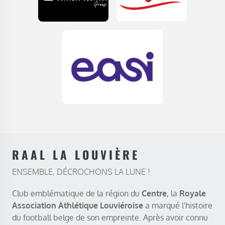
RAAL LA LOUVIÈRE
ENSEMBLE, DÉCROCHONS LA LUNE !
Club emblématique de la région du
Centre
, la
Royale
Association Athlétique Louviéroise
a marqué l'histoire
du football belge de son empreinte. Après avoir connu