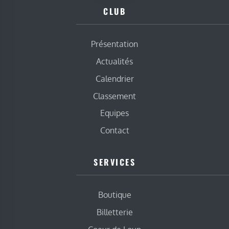
CLUB
Présentation
Actualités
Calendrier
Classement
Equipes
Contact
SERVICES
Boutique
Billetterie