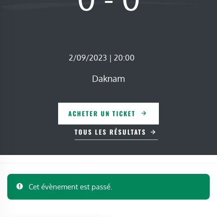
2/09/2023 | 20:00
Daknam
ACHETER UN TICKET
TOUS LES RÉSULTATS
Cet évènement est passé.