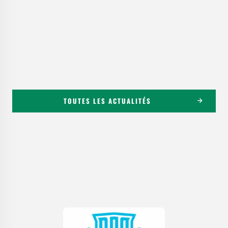
TOUTES LES ACTUALITÉS