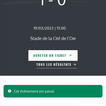
19/03/2023 | 15:00
Stade de la Cité de l’Oie
ACHETER UN TICKET
TOUS LES RÉSULTATS
Cet évènement est passé.