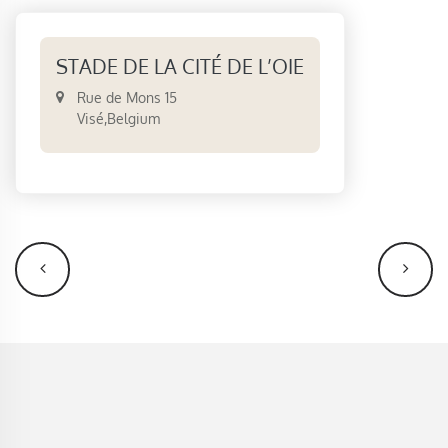
STADE DE LA CITÉ DE L’OIE
Rue de Mons 15
Visé
,
Belgium
NAVIGATION
ÉVÈNEMENT