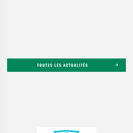
TOUTES LES ACTUALITÉS