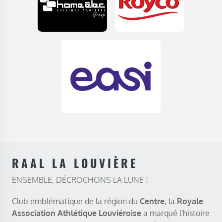
RAAL LA LOUVIÈRE
ENSEMBLE, DÉCROCHONS LA LUNE !
Club emblématique de la région du
Centre
, la
Royale
Association Athlétique Louviéroise
a marqué l'histoire