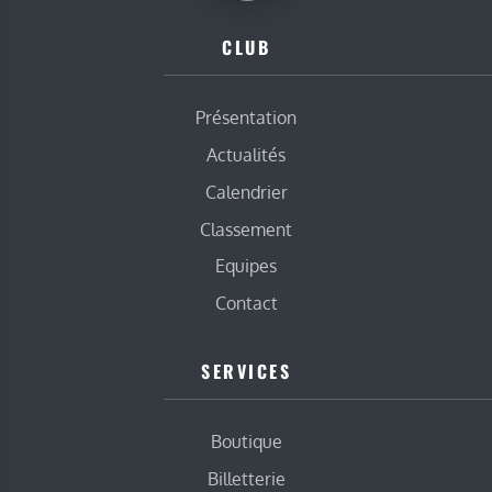
CLUB
Présentation
Actualités
Calendrier
Classement
Equipes
Contact
SERVICES
Boutique
Billetterie