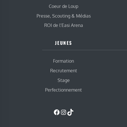
Coeur de Loup
Presse, Scouting & Médias
ROI de l’Easi Arena
JEUNES
Formation
Recrutement
Stage
Perfectionnement
Facebook
Instagram
TikTok