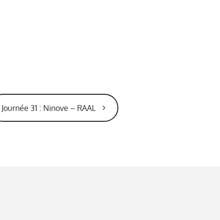
Journée 31 : Ninove – RAAL