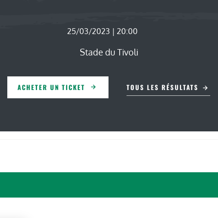
25/03/2023 | 20:00
Stade du Tivoli
ACHETER UN TICKET
TOUS LES RÉSULTATS