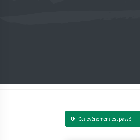
Cet évènement est passé.