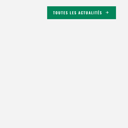
TOUTES LES ACTUALITÉS