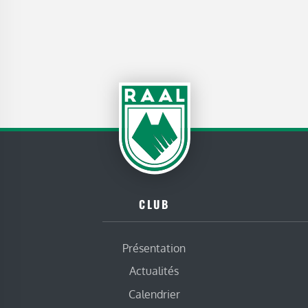
CLUB
Présentation
Actualités
Calendrier