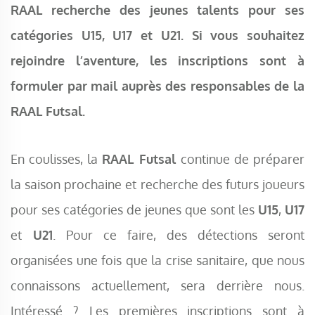
RAAL recherche des jeunes talents pour ses
catégories U15, U17 et U21. Si vous souhaitez
rejoindre l’aventure, les inscriptions sont à
formuler par mail auprès des responsables de la
RAAL Futsal.
En coulisses, la
RAAL Futsal
continue de préparer
la saison prochaine et recherche des futurs joueurs
pour ses catégories de jeunes que sont les
U15
,
U17
et
U21
. Pour ce faire, des détections seront
organisées une fois que la crise sanitaire, que nous
connaissons actuellement, sera derrière nous.
Intéressé ? Les premières inscriptions sont à