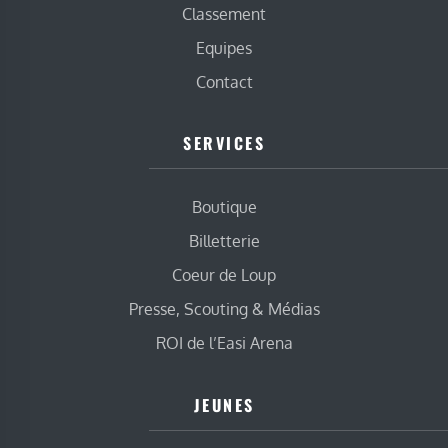
Classement
Equipes
Contact
SERVICES
Boutique
Billetterie
Coeur de Loup
Presse, Scouting & Médias
ROI de l’Easi Arena
JEUNES