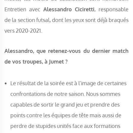
Entretien avec
Alessandro Ciciretti
, responsable
de la section futsal, dont les yeux sont déjà braqués
vers 2020-2021.
Alessandro, que retenez-vous du dernier match
de vos troupes, à Jumet ?
Le résultat de la soirée est à l’image de certaines
confrontations de notre saison. Nous sommes
capables de sortir le grand jeu et prendre des
points contre les équipes de tête mais aussi de
perdre de stupides unités face aux formations