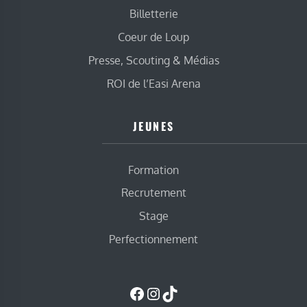
Billetterie
Coeur de Loup
Presse, Scouting & Médias
ROI de l’Easi Arena
JEUNES
Formation
Recrutement
Stage
Perfectionnement
Facebook
Instagram
TikTok