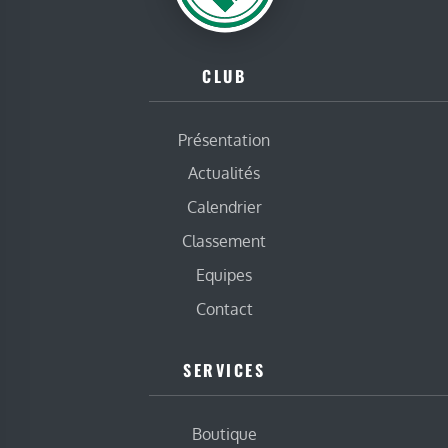
CLUB
Présentation
Actualités
Calendrier
Classement
Equipes
Contact
SERVICES
Boutique