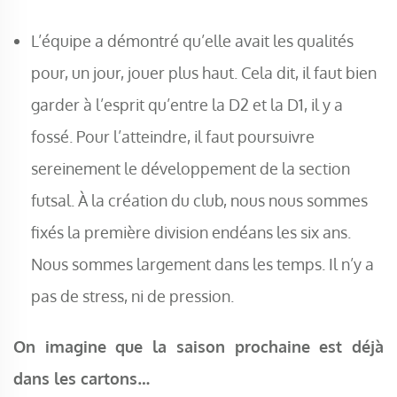
L’équipe a démontré qu’elle avait les qualités
pour, un jour, jouer plus haut. Cela dit, il faut bien
garder à l’esprit qu’entre la D2 et la D1, il y a
fossé. Pour l’atteindre, il faut poursuivre
sereinement le développement de la section
futsal. À la création du club, nous nous sommes
fixés la première division endéans les six ans.
Nous sommes largement dans les temps. Il n’y a
pas de stress, ni de pression.
On imagine que la saison prochaine est déjà
dans les cartons…