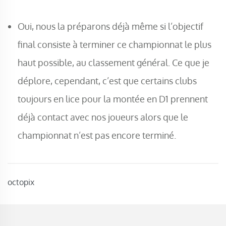
Oui, nous la préparons déjà même si l’objectif
final consiste à terminer ce championnat le plus
haut possible, au classement général. Ce que je
déplore, cependant, c’est que certains clubs
toujours en lice pour la montée en D1 prennent
déjà contact avec nos joueurs alors que le
championnat n’est pas encore terminé.
octopix