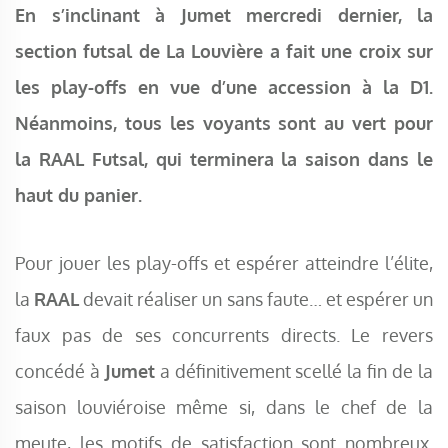
En s’inclinant à Jumet mercredi dernier, la
section futsal de La Louvière a fait une croix sur
les play-offs en vue d’une accession à la D1.
Néanmoins, tous les voyants sont au vert pour
la RAAL Futsal, qui terminera la saison dans le
haut du panier.
Pour jouer les play-offs et espérer atteindre l’élite,
la
RAAL
devait réaliser un sans faute… et espérer un
faux pas de ses concurrents directs. Le revers
concédé à
Jumet
a définitivement scellé la fin de la
saison louviéroise même si, dans le chef de la
meute, les motifs de satisfaction sont nombreux.