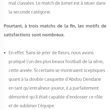
mal classées. Le match de Jumet est à situer dans
la seconde catégorie.
Pourtant, à trois matchs de la fin, les motifs de
satisfactions sont nombreux.
En effet. Sans se jeter de fleurs, nous avons
pratiqué l’un des plus beaux football de la série,
cette année. Si certains se montraient sceptiques
quant à la double casquette d’Abdou Dendane
en tant qu’entraîneur-joueur, il a parfaitement
démontré qu’il était capable d’endosser ce rôle
et de sublimer l’équipe.