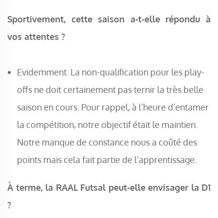
Sportivement, cette saison a-t-elle répondu à
vos attentes ?
Evidemment. La non-qualification pour les play-
offs ne doit certainement pas ternir la très belle
saison en cours. Pour rappel, à l’heure d’entamer
la compétition, notre objectif était le maintien.
Notre manque de constance nous a coûté des
points mais cela fait partie de l’apprentissage.
À terme, la RAAL Futsal peut-elle envisager la D1
?