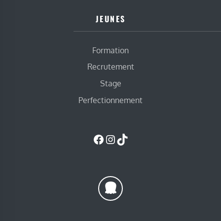
JEUNES
Formation
Recrutement
Stage
Perfectionnement
Facebook
Instagram
TikTok