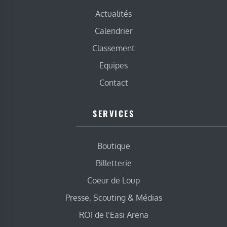
Actualités
Calendrier
Classement
Equipes
Contact
SERVICES
Boutique
Billetterie
Coeur de Loup
Presse, Scouting & Médias
ROI de l’Easi Arena