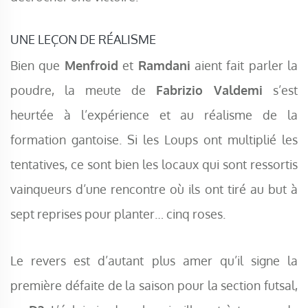
UNE LEÇON DE RÉALISME
Bien que
Menfroid
et
Ramdani
aient fait parler la
poudre, la meute de
Fabrizio Valdemi
s’est
heurtée à l’expérience et au réalisme de la
formation gantoise. Si les Loups ont multiplié les
tentatives, ce sont bien les locaux qui sont ressortis
vainqueurs d’une rencontre où ils ont tiré au but à
sept reprises pour planter… cinq roses.
Le revers est d’autant plus amer qu’il signe la
première défaite de la saison pour la section futsal,