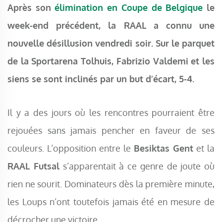
Après son
élimination en Coupe de Belgique
le
week-end précédent, la RAAL a connu une
nouvelle désillusion vendredi soir. Sur le parquet
de la Sportarena Tolhuis, Fabrizio Valdemi et les
siens se sont inclinés par un but d’écart, 5-4.
Il y a des jours où les rencontres pourraient être
rejouées sans jamais pencher en faveur de ses
couleurs. L’opposition entre le
Besiktas Gent
et la
RAAL Futsal
s’apparentait à ce genre de joute où
rien ne sourit. Dominateurs dès la première minute,
les Loups n’ont toutefois jamais été en mesure de
décrocher une victoire.