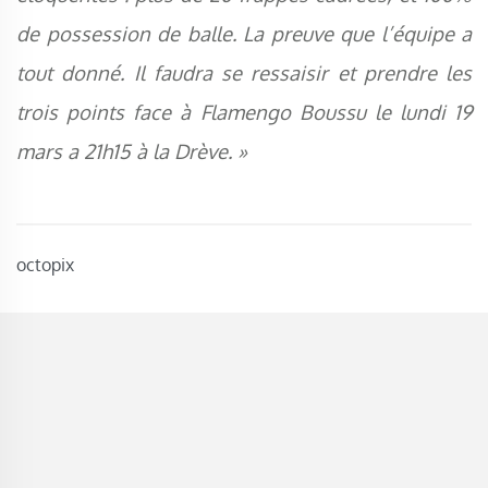
de possession de balle. La preuve que l’équipe a
tout donné. Il faudra se ressaisir et prendre les
trois points face à Flamengo Boussu le lundi 19
mars a 21h15 à la Drève. »
octopix