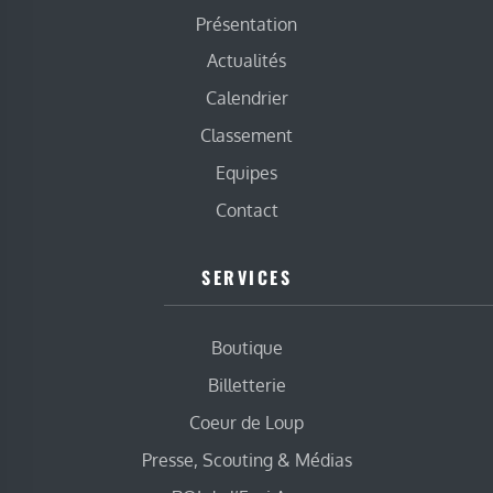
Présentation
Actualités
Calendrier
Classement
Equipes
Contact
SERVICES
Boutique
Billetterie
Coeur de Loup
Presse, Scouting & Médias