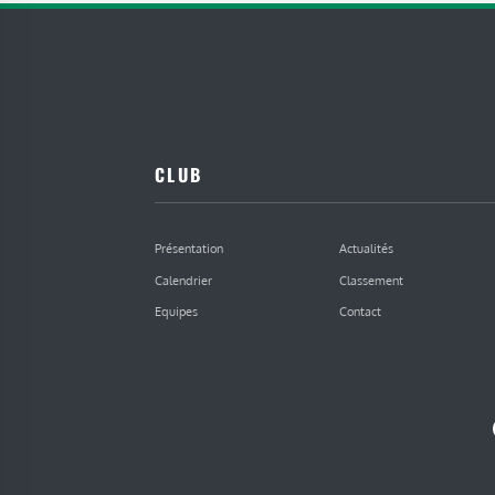
CLUB
Présentation
Actualités
Calendrier
Classement
Equipes
Contact