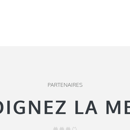
PARTENAIRES
OIGNEZ LA M