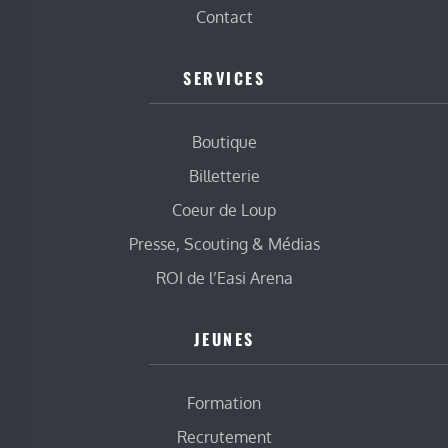
Contact
SERVICES
Boutique
Billetterie
Coeur de Loup
Presse, Scouting & Médias
ROI de l’Easi Arena
JEUNES
Formation
Recrutement