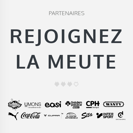
PARTENAIRES
REJOIGNEZ
LA MEUTE