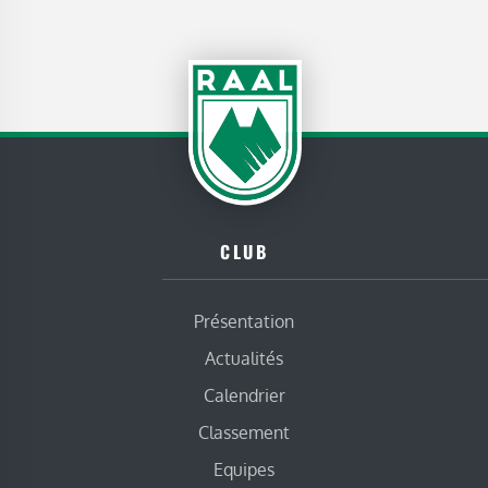
CLUB
Présentation
Actualités
Calendrier
Classement
Equipes