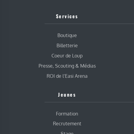
Services
Boutique
Billetterie
Coeur de Loup
Presse, Scouting & Médias
ROI de l’Easi Arena
Jeunes
Formation
Recrutement
Stage