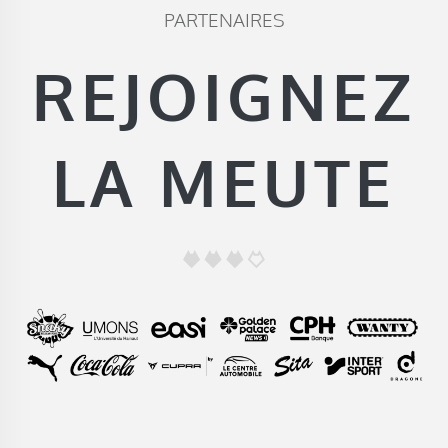
PARTENAIRES
REJOIGNEZ
LA MEUTE