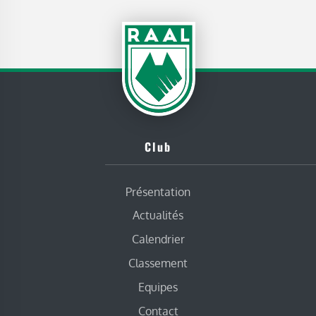
Club
Présentation
Actualités
Calendrier
Classement
Equipes
Contact