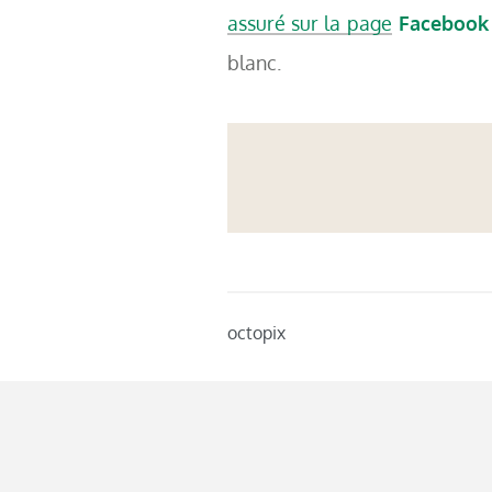
assuré sur la page
Facebook
blanc.
octopix