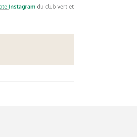
mpte
Instagram
du club vert et