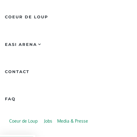
COEUR DE LOUP
EASI ARENA
CONTACT
FAQ
Coeur de Loup
Jobs
Media & Presse