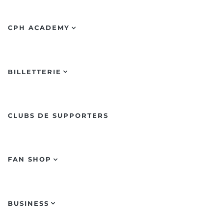
CPH ACADEMY
BILLETTERIE
CLUBS DE SUPPORTERS
FAN SHOP
BUSINESS