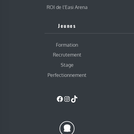
ROI de l’Easi Arena
Jeunes
Formation
Recrutement
Stage
Perfectionnement
Facebook
Instagram
TikTok