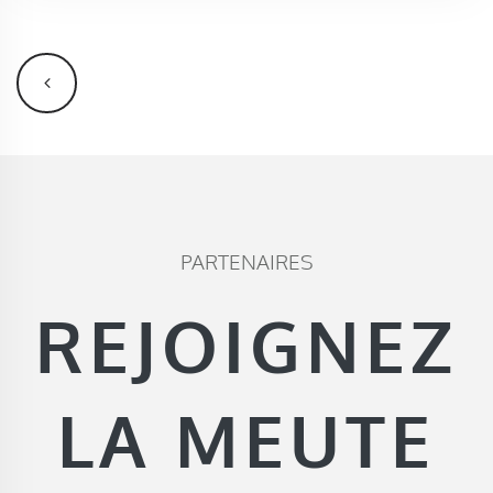
PARTENAIRES
REJOIGNEZ
LA MEUTE