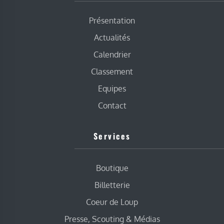
Présentation
Actualités
Calendrier
Classement
Equipes
Contact
Services
Boutique
Billetterie
Coeur de Loup
Presse, Scouting & Médias