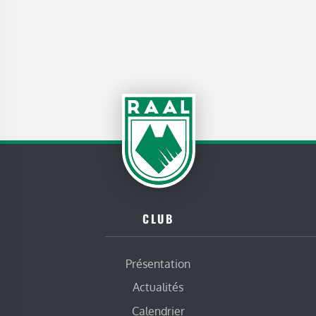
CLUB
Présentation
Actualités
Calendrier