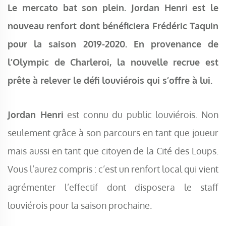
Le mercato bat son plein. Jordan Henri est le
nouveau renfort dont bénéficiera Frédéric Taquin
pour la saison 2019-2020. En provenance de
l’Olympic de Charleroi, la nouvelle recrue est
prête à relever le défi louviérois qui s’offre à lui.
Jordan Henri
est connu du public louviérois. Non
seulement grâce à son parcours en tant que joueur
mais aussi en tant que citoyen de la Cité des Loups.
Vous l’aurez compris : c’est un renfort local qui vient
agrémenter l’effectif dont disposera le staff
louviérois pour la saison prochaine.