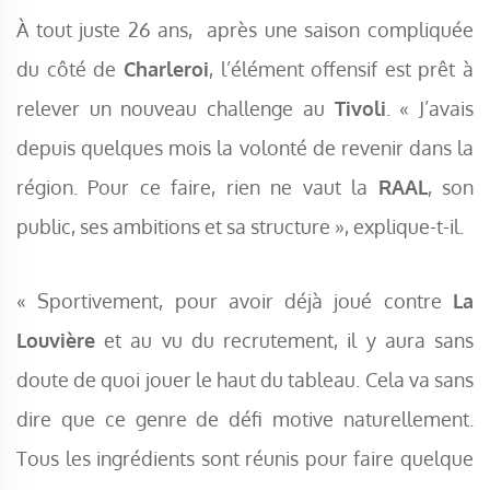
À tout juste 26 ans, après une saison compliquée
du côté de
Charleroi
, l’élément offensif est prêt à
relever un nouveau challenge au
Tivoli
. « J’avais
depuis quelques mois la volonté de revenir dans la
région. Pour ce faire, rien ne vaut la
RAAL
, son
public, ses ambitions et sa structure », explique-t-il.
« Sportivement, pour avoir déjà joué contre
La
Louvière
et au vu du recrutement, il y aura sans
doute de quoi jouer le haut du tableau. Cela va sans
dire que ce genre de défi motive naturellement.
Tous les ingrédients sont réunis pour faire quelque