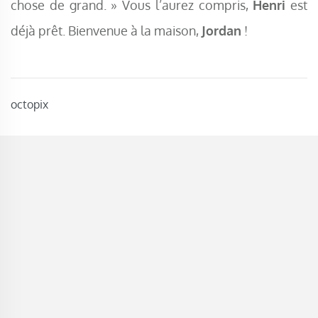
chose de grand. » Vous l’aurez compris,
Henri
est
déjà prêt. Bienvenue à la maison,
Jordan
!
octopix