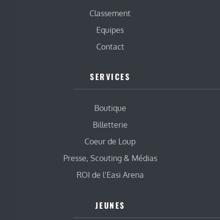
Classement
Equipes
Contact
SERVICES
Boutique
Billetterie
Coeur de Loup
Presse, Scouting & Médias
ROI de l’Easi Arena
JEUNES