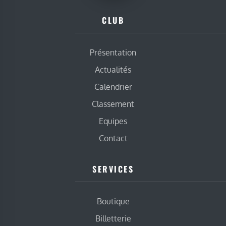
CLUB
Présentation
Actualités
Calendrier
Classement
Equipes
Contact
SERVICES
Boutique
Billetterie