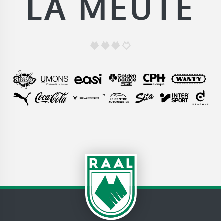
LA MEUTE