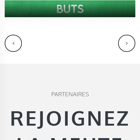
PARTENAIRES
REJOIGNEZ