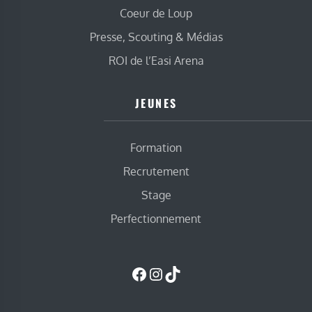
Coeur de Loup
Presse, Scouting & Médias
ROI de l’Easi Arena
JEUNES
Formation
Recrutement
Stage
Perfectionnement
Facebook
Instagram
TikTok