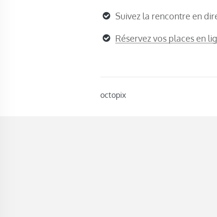
Suivez la rencontre en dir
Réservez vos places en lig
octopix