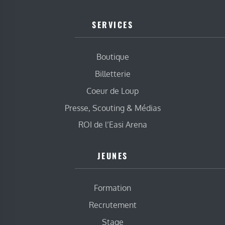
SERVICES
Boutique
Billetterie
Coeur de Loup
Presse, Scouting & Médias
ROI de l’Easi Arena
JEUNES
Formation
Recrutement
Stage