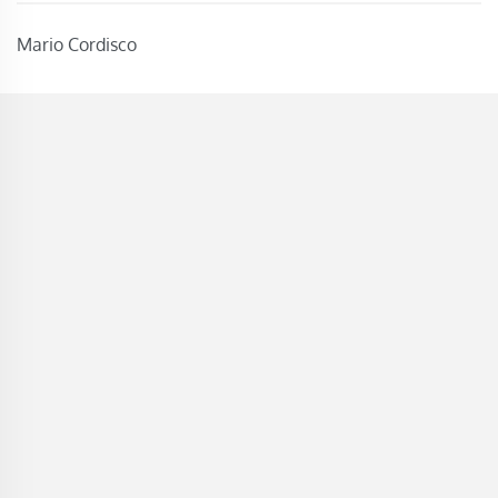
Mario Cordisco