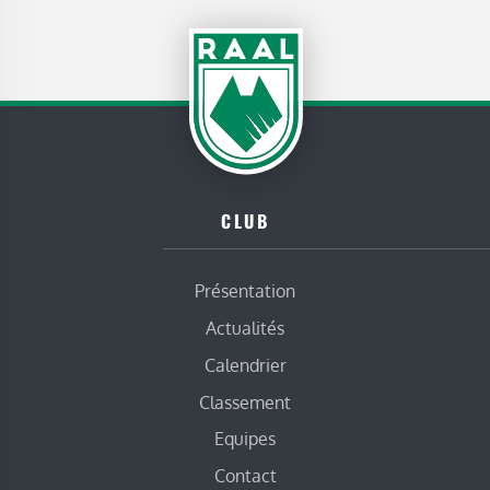
CLUB
Présentation
Actualités
Calendrier
Classement
Equipes
Contact