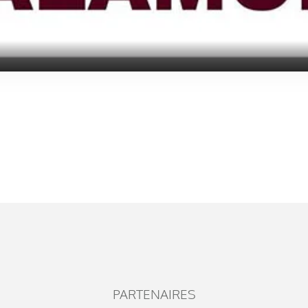
PARTENAIRES