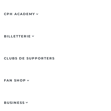
CPH ACADEMY
BILLETTERIE
CLUBS DE SUPPORTERS
FAN SHOP
BUSINESS