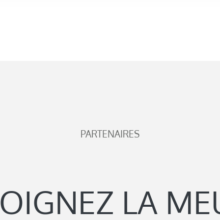
PARTENAIRES
JOIGNEZ LA ME