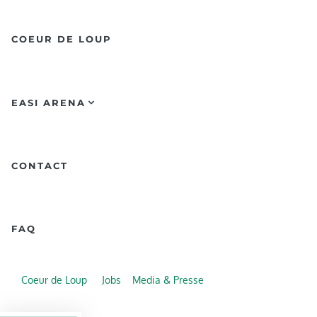
COEUR DE LOUP
EASI ARENA
CONTACT
FAQ
Coeur de Loup
Jobs
Media & Presse