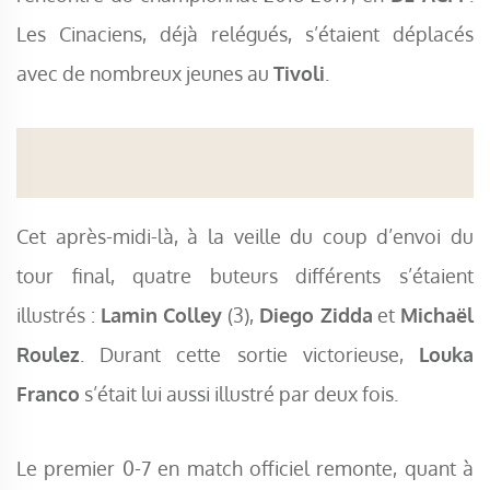
Les Cinaciens, déjà relégués, s’étaient déplacés
avec de nombreux jeunes au
Tivoli
.
Cet après-midi-là, à la veille du coup d’envoi du
tour final, quatre buteurs différents s’étaient
illustrés :
Lamin Colley
(3),
Diego Zidda
et
Michaël
Roulez
. Durant cette sortie victorieuse,
Louka
Franco
s’était lui aussi illustré par deux fois.
Le premier 0-7 en match officiel remonte, quant à