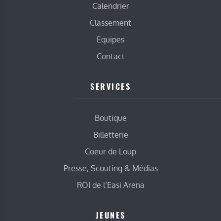
Calendrier
Classement
Equipes
Contact
SERVICES
Boutique
Billetterie
Coeur de Loup
Presse, Scouting & Médias
ROI de l’Easi Arena
JEUNES