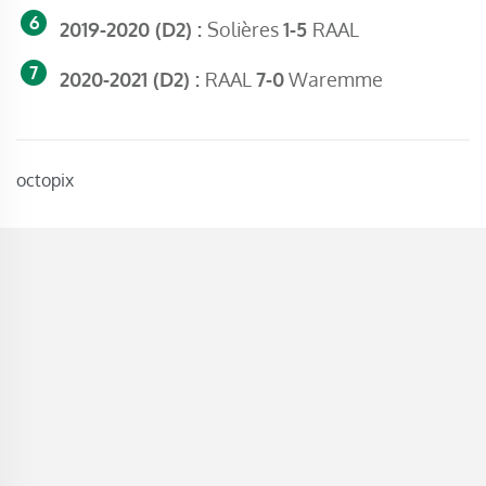
2019-2020 (D2) :
Solières
1-5
RAAL
2020-2021 (D2) :
RAAL
7-0
Waremme
octopix