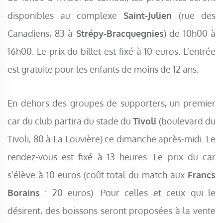
disponibles au complexe
Saint-Julien
(rue des
Canadiens, 83 à
Strépy-Bracquegnies
) de 10h00 à
16h00. Le prix du billet est fixé à 10 euros. L’entrée
est gratuite pour les enfants de moins de 12 ans.
En dehors des groupes de supporters, un premier
car du club partira du stade du
Tivoli
(boulevard du
Tivoli, 80 à La Louvière) ce dimanche après-midi. Le
rendez-vous est fixé à 13 heures. Le prix du car
s’élève à 10 euros (coût total du match aux
Francs
Borains
: 20 euros). Pour celles et ceux qui le
désirent, des boissons seront proposées à la vente