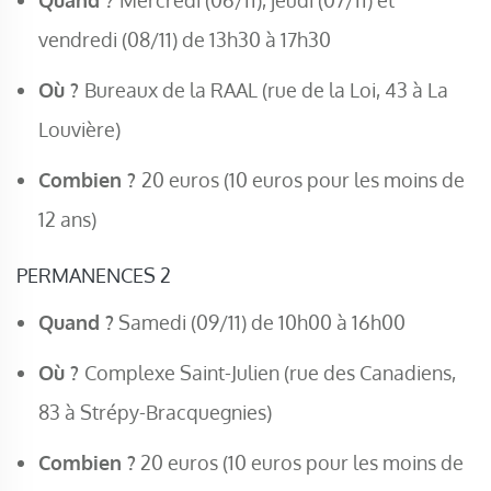
vendredi (08/11) de 13h30 à 17h30
Où ?
Bureaux de la RAAL (rue de la Loi, 43 à La
Louvière)
Combien ?
20 euros (10 euros pour les moins de
12 ans)
PERMANENCES 2
Quand ?
Samedi (09/11) de 10h00 à 16h00
Où ?
Complexe Saint-Julien (rue des Canadiens,
83 à Strépy-Bracquegnies)
Combien ?
20 euros (10 euros pour les moins de