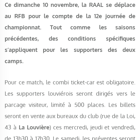
Ce dimanche 10 novembre, la RAAL se déplace
au RFB pour le compte de la 12e journée de
championnat. Tout comme les saisons
précédentes, des conditions spécifiques
s’appliquent pour les supporters des deux
camps.
Pour ce match, le combi ticket-car est obligatoire.
Les supporters louviérois seront dirigés vers le
parcage visiteur, limité à 500 places. Les billets
seront en vente aux bureaux du club (rue de la Loi,
43 à
La Louvière
) ces mercredi, jeudi et vendredi,
de 13h30 à 17h30. Le samedi, les préventes seront