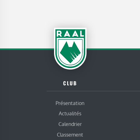
CLUB
Présentation
Actualités
Calendrier
Classement