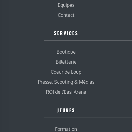
Equipes
Contact
SERVICES
Boutique
Billetterie
Coeur de Loup
Presse, Scouting & Médias
ROI de l’Easi Arena
JEUNES
Formation