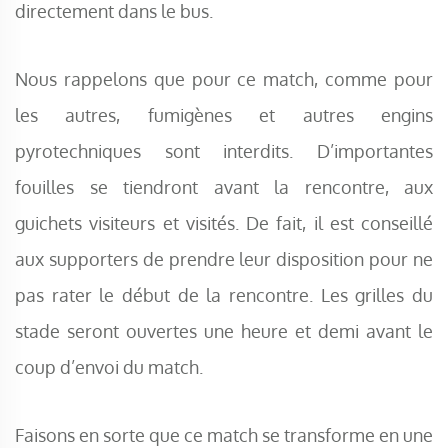
directement dans le bus.
Nous rappelons que pour ce match, comme pour
les autres, fumigènes et autres engins
pyrotechniques sont interdits. D’importantes
fouilles se tiendront avant la rencontre, aux
guichets visiteurs et visités. De fait, il est conseillé
aux supporters de prendre leur disposition pour ne
pas rater le début de la rencontre. Les grilles du
stade seront ouvertes une heure et demi avant le
coup d’envoi du match.
Faisons en sorte que ce match se transforme en une