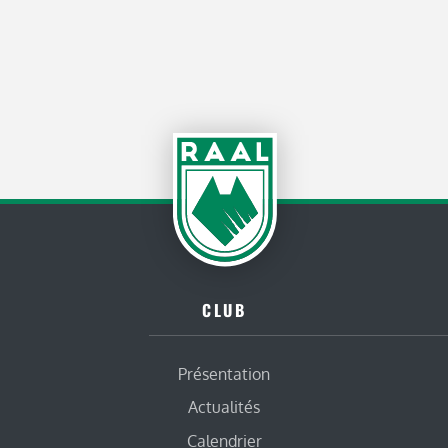
CLUB
Présentation
Actualités
Calendrier