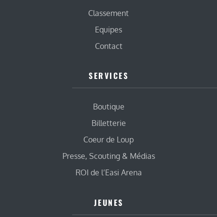
Classement
Equipes
Contact
SERVICES
Boutique
Billetterie
Coeur de Loup
Presse, Scouting & Médias
ROI de l’Easi Arena
JEUNES