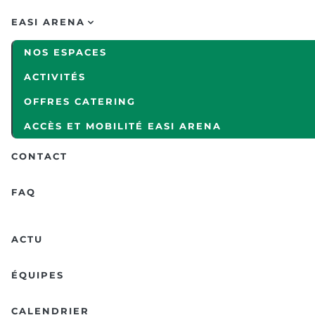
EASI ARENA
NOS ESPACES
ACTIVITÉS
OFFRES CATERING
ACCÈS ET MOBILITÉ EASI ARENA
CONTACT
FAQ
ACTU
ÉQUIPES
CALENDRIER