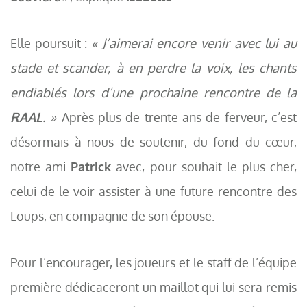
Elle poursuit :
« J’aimerai encore venir avec lui au
stade et scander, à en perdre la voix, les chants
endiablés lors d’une prochaine rencontre de la
RAAL
. »
Après plus de trente ans de ferveur, c’est
désormais à nous de soutenir, du fond du cœur,
notre ami
Patrick
avec, pour souhait le plus cher,
celui de le voir assister à une future rencontre des
Loups, en compagnie de son épouse.
Pour l’encourager, les joueurs et le staff de l’équipe
première dédicaceront un maillot qui lui sera remis