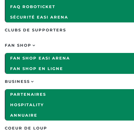
FAQ ROBOTICKET
SÉCURITÉ EASI ARENA
CLUBS DE SUPPORTERS
FAN SHOP
FAN SHOP EASI ARENA
FAN SHOP EN LIGNE
BUSINESS
PARTENAIRES
HOSPITALITY
ANNUAIRE
COEUR DE LOUP