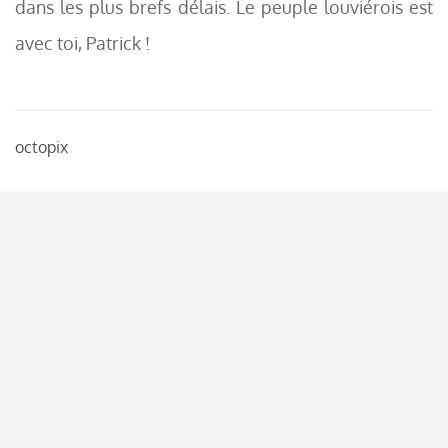
dans les plus brefs délais. Le peuple louviérois est
avec toi, Patrick !
octopix