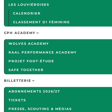
LES LOUVIÉROISES
CALENDRIER
CLASSEMENT D1 FÉMININE
CPH ACADEMY
WOLVES ACADEMY
RAAL PERFORMANCE ACADEMY
PROJET FOOT-ÉTUDE
SAFE TOGETHER
BILLETTERIE
ABONNEMENTS 2026/27
TICKETS
PRESSE, SCOUTING & MÉDIAS