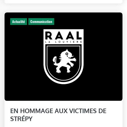
Actualité
Communication
EN HOMMAGE AUX VICTIMES DE
STRÉPY