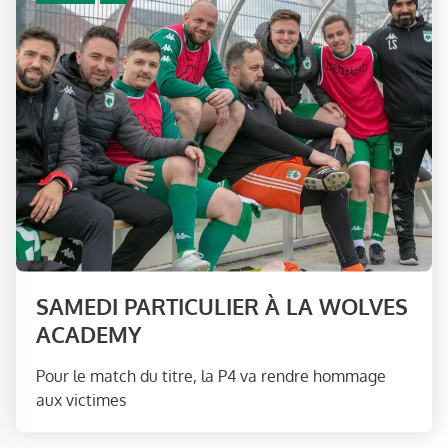
SAMEDI PARTICULIER À LA WOLVES
ACADEMY
Pour le match du titre, la P4 va rendre hommage
aux victimes