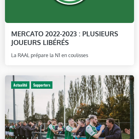
MERCATO 2022-2023 : PLUSIEURS
JOUEURS LIBÉRÉS
La RAAL prépare la N1 en coulisses
Actualité
Supporters