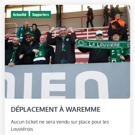
Actualité
Supporters
DÉPLACEMENT À WAREMME
Aucun ticket ne sera vendu sur place pour les
Louviérois