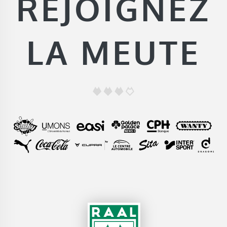
REJOIGNEZ
LA MEUTE