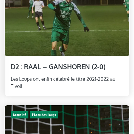
D2 : RAAL – GANSHOREN (2-0)
Les Loups ont enfin célébré le titre 2021-2022 au
Tivoli
Actualité
L'Actu des Loups