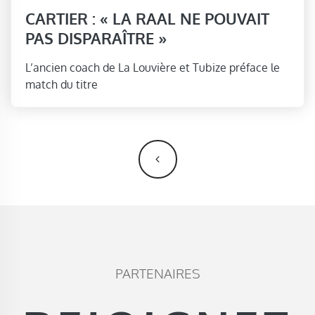
CARTIER : « LA RAAL NE POUVAIT
PAS DISPARAÎTRE »
L’ancien coach de La Louvière et Tubize préface le
match du titre
NAVIGATION DES ARTICLES
PARTENAIRES