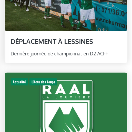
DÉPLACEMENT À LESSINES
Dernière journée de championnat en D2 ACFF
Actualité
L'Actu des Loups