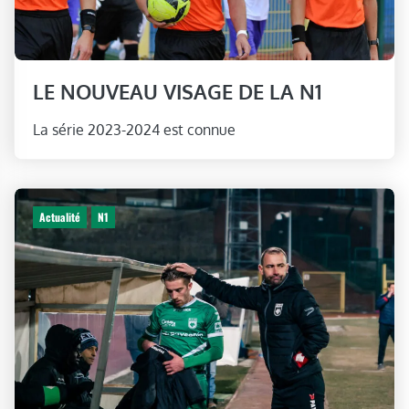
LE NOUVEAU VISAGE DE LA N1
La série 2023-2024 est connue
Actualité
N1