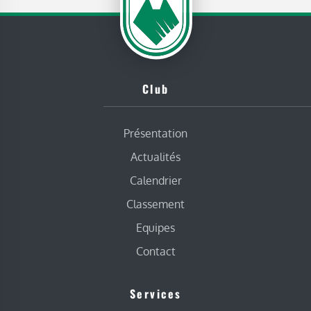
Club
Présentation
Actualités
Calendrier
Classement
Equipes
Contact
Services