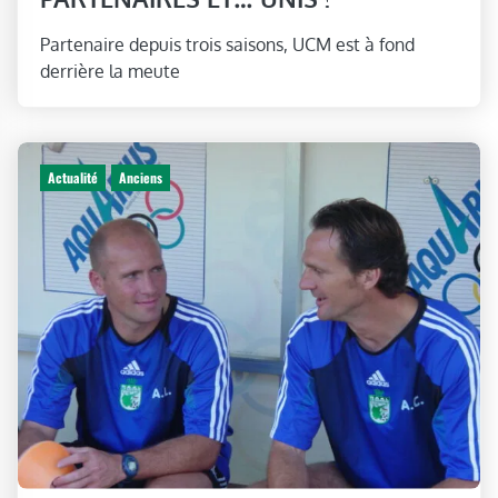
Partenaire depuis trois saisons, UCM est à fond
derrière la meute
Actualité
Anciens