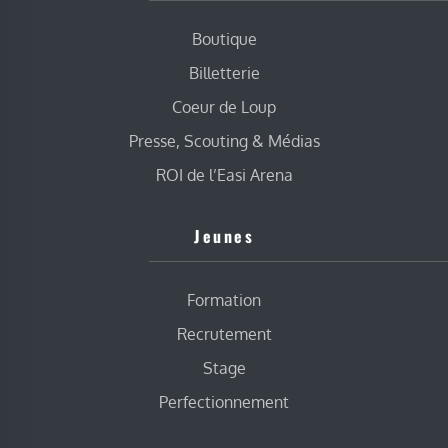
Boutique
Billetterie
Coeur de Loup
Presse, Scouting & Médias
ROI de l’Easi Arena
Jeunes
Formation
Recrutement
Stage
Perfectionnement