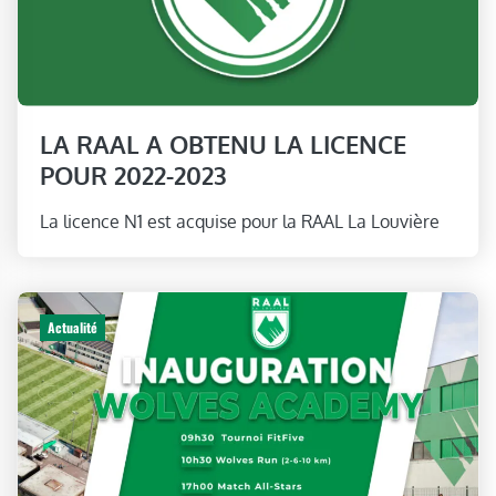
LA RAAL A OBTENU LA LICENCE
POUR 2022-2023
La licence N1 est acquise pour la RAAL La Louvière
Actualité