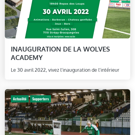
INAUGURATION DE LA WOLVES
ACADEMY
Le 30 avril 2022, vivez l’inauguration de l’intérieur
Actualité
Supporters