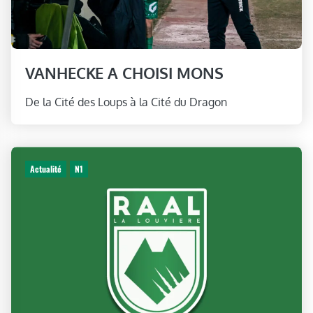
VANHECKE A CHOISI MONS
De la Cité des Loups à la Cité du Dragon
Actualité
N1