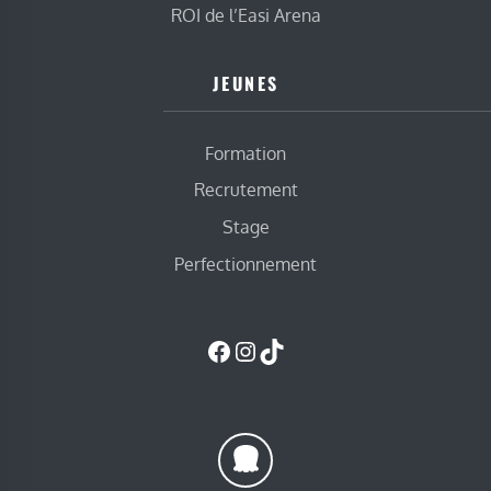
ROI de l’Easi Arena
JEUNES
Formation
Recrutement
Stage
Perfectionnement
Facebook
Instagram
TikTok