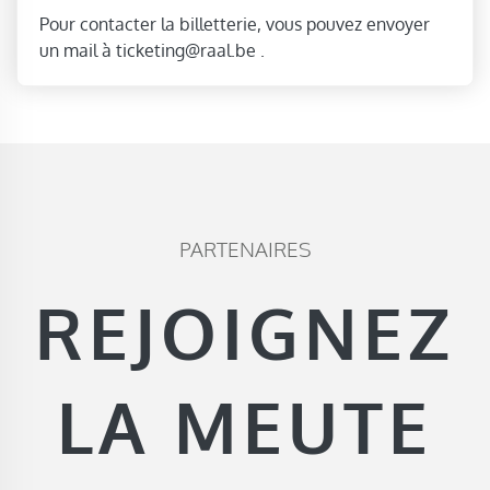
Pour contacter la billetterie, vous pouvez envoyer
un mail à ticketing@raal.be .
PARTENAIRES
REJOIGNEZ
LA MEUTE