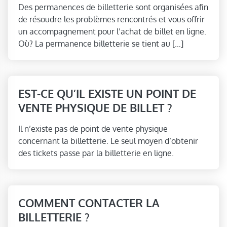
Des permanences de billetterie sont organisées afin
de résoudre les problèmes rencontrés et vous offrir
un accompagnement pour l’achat de billet en ligne.
Où? La permanence billetterie se tient au […]
EST-CE QU’IL EXISTE UN POINT DE
VENTE PHYSIQUE DE BILLET ?
Il n’existe pas de point de vente physique
concernant la billetterie. Le seul moyen d’obtenir
des tickets passe par la billetterie en ligne.
COMMENT CONTACTER LA
BILLETTERIE ?