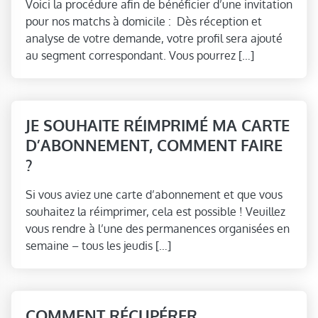
Voici la procédure afin de bénéficier d’une invitation
pour nos matchs à domicile : Dès réception et
analyse de votre demande, votre profil sera ajouté
au segment correspondant. Vous pourrez […]
JE SOUHAITE RÉIMPRIMÉ MA CARTE
D’ABONNEMENT, COMMENT FAIRE
?
Si vous aviez une carte d’abonnement et que vous
souhaitez la réimprimer, cela est possible ! Veuillez
vous rendre à l’une des permanences organisées en
semaine – tous les jeudis […]
COMMENT RÉCUPÉRER