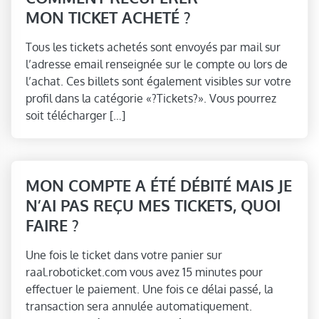
MON TICKET ACHETÉ ?
Tous les tickets achetés sont envoyés par mail sur
l’adresse email renseignée sur le compte ou lors de
l’achat. Ces billets sont également visibles sur votre
profil dans la catégorie «?Tickets?». Vous pourrez
soit télécharger […]
MON COMPTE A ÉTÉ DÉBITÉ MAIS JE
N’AI PAS REÇU MES TICKETS, QUOI
FAIRE ?
Une fois le ticket dans votre panier sur
raal.roboticket.com vous avez 15 minutes pour
effectuer le paiement. Une fois ce délai passé, la
transaction sera annulée automatiquement.