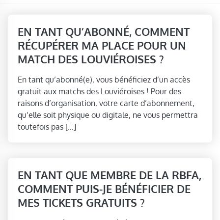
EN TANT QU’ABONNÉ, COMMENT
RÉCUPÉRER MA PLACE POUR UN
MATCH DES LOUVIÉROISES ?
En tant qu’abonné(e), vous bénéficiez d’un accès
gratuit aux matchs des Louviéroises ! Pour des
raisons d’organisation, votre carte d’abonnement,
qu’elle soit physique ou digitale, ne vous permettra
toutefois pas […]
EN TANT QUE MEMBRE DE LA RBFA,
COMMENT PUIS-JE BÉNÉFICIER DE
MES TICKETS GRATUITS ?