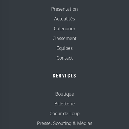
Présentation
Actualités
Calendrier
Classement
Equipes
Contact
SERVICES
Boutique
Billetterie
Coeur de Loup
Presse, Scouting & Médias