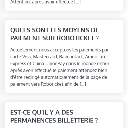
Attention, après avoir effectué […]
QUELS SONT LES MOYENS DE
PAIEMENT SUR ROBOTICKET ?
Actuellement nous acceptons les paiements par
carte Visa, Mastercard, Bancontact, American
Express et China UnionPay dans le monde entier.
Après avoir effectué le paiement attendez bien
d‘être redirigé automatiquement de la page de
paiement vers Roboticket afin de […]
EST-CE QU’IL Y A DES
PERMANENCES BILLETTERIE ?