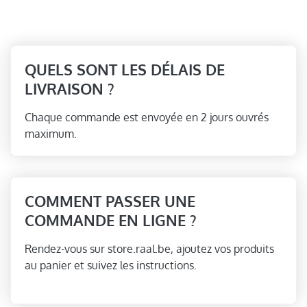
QUELS SONT LES DÉLAIS DE
LIVRAISON ?
Chaque commande est envoyée en 2 jours ouvrés
maximum.
COMMENT PASSER UNE
COMMANDE EN LIGNE ?
Rendez-vous sur store.raal.be, ajoutez vos produits
au panier et suivez les instructions.