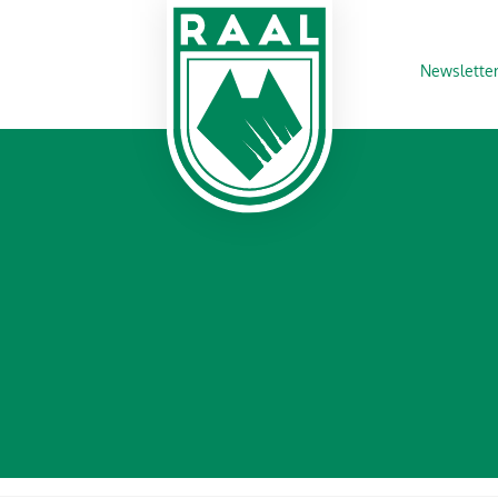
Newslette