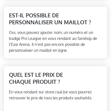
EST-IL POSSIBLE DE
PERSONNALISER UN MAILLOT ?
Oui, vous pouvez ajouter nom, un numéro et un
badge Pro League en vous rendant au fanshop de
l’Easi Arena. Il n’est pas encore possible de
personnaliser un maillot en ligne.
QUEL EST LE PRIX DE
CHAQUE PRODUIT ?
En vous rendant sur store.raal.be vous pourrez
retrouver le prix de tous les produits souhaités.