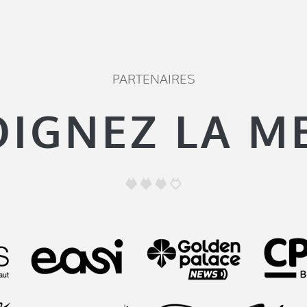
PARTENAIRES
OIGNEZ LA M