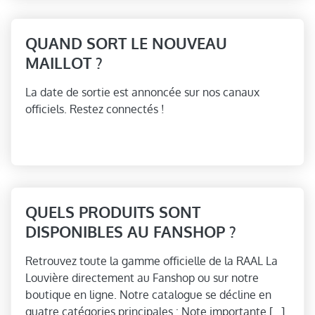
QUAND SORT LE NOUVEAU
MAILLOT ?
La date de sortie est annoncée sur nos canaux
officiels. Restez connectés !
QUELS PRODUITS SONT
DISPONIBLES AU FANSHOP ?
Retrouvez toute la gamme officielle de la RAAL La
Louvière directement au Fanshop ou sur notre
boutique en ligne. Notre catalogue se décline en
quatre catégories principales : Note importante […]