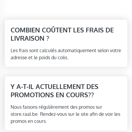
COMBIEN COÛTENT LES FRAIS DE
LIVRAISON ?
Les frais sont calculés automatiquement selon votre
adresse et le poids du colis.
Y A-T-IL ACTUELLEMENT DES
PROMOTIONS EN COURS??
Nous faisons régulièrement des promos sur
store.raal.be. Rendez-vous sur le site afin de voir les
promos en cours.