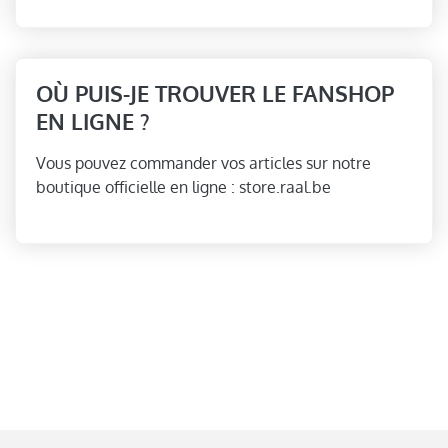
OÙ PUIS-JE TROUVER LE FANSHOP
EN LIGNE ?
Vous pouvez commander vos articles sur notre
boutique officielle en ligne : store.raal.be