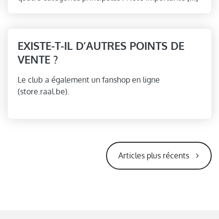
EXISTE-T-IL D’AUTRES POINTS DE
VENTE ?
Le club a également un fanshop en ligne
(store.raal.be).
Articles plus récents