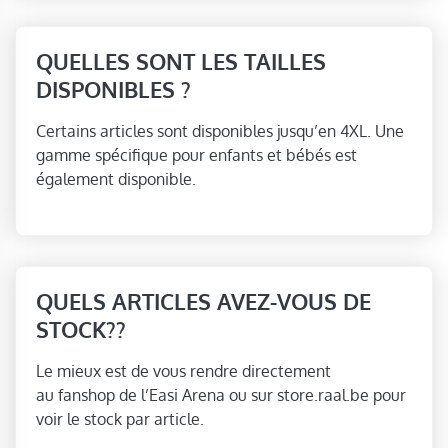
QUELLES SONT LES TAILLES
DISPONIBLES ?
Certains articles sont disponibles jusqu’en 4XL. Une
gamme spécifique pour enfants et bébés est
également disponible.
QUELS ARTICLES AVEZ-VOUS DE
STOCK??
Le mieux est de vous rendre directement
au fanshop de l’Easi Arena ou sur store.raal.be pour
voir le stock par article.