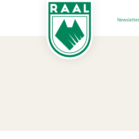
Newslette