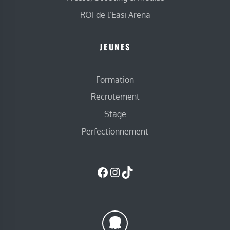
ROI de l’Easi Arena
JEUNES
Formation
Recrutement
Stage
Perfectionnement
Facebook
Instagram
TikTok