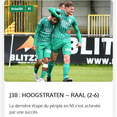
Actualité
N1
J38 : HOOGSTRATEN – RAAL (2-6)
La dernière étape du périple en N1 s’est achevée
par une succès