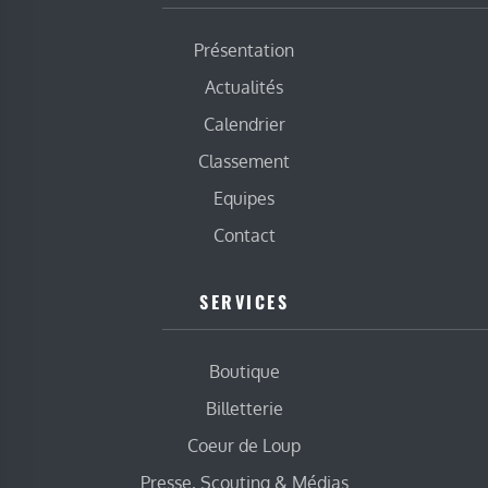
Présentation
Actualités
Calendrier
Classement
Equipes
Contact
SERVICES
Boutique
Billetterie
Coeur de Loup
Presse, Scouting & Médias