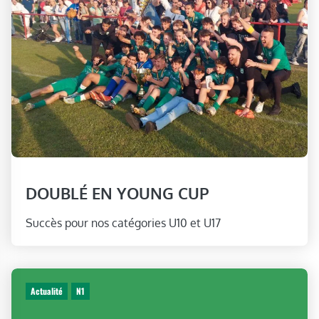
DOUBLÉ EN YOUNG CUP
Succès pour nos catégories U10 et U17
Actualité
N1