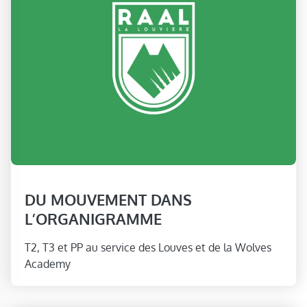
DU MOUVEMENT DANS
L’ORGANIGRAMME
T2, T3 et PP au service des Louves et de la Wolves
Academy