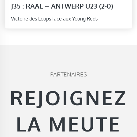
J35 : RAAL – ANTWERP U23 (2-0)
Victoire des Loups face aux Young Reds
PARTENAIRES
REJOIGNEZ
LA MEUTE