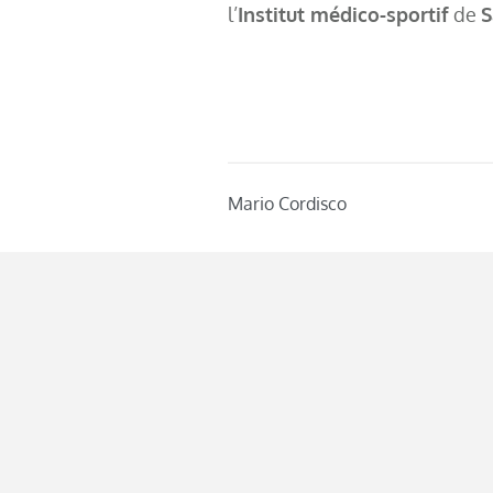
l’
Institut médico-sportif
de
S
Mario Cordisco