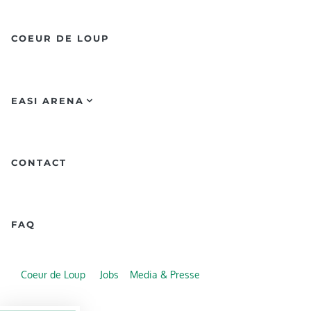
COEUR DE LOUP
EASI ARENA
CONTACT
FAQ
Coeur de Loup
Jobs
Media & Presse