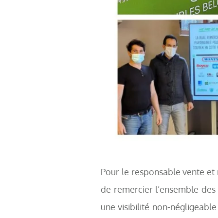
Pour le responsable vente et 
de remercier l’ensemble des s
une visibilité non-négligeabl