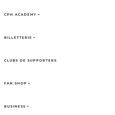
CPH ACADEMY
BILLETTERIE
CLUBS DE SUPPORTERS
FAN SHOP
BUSINESS