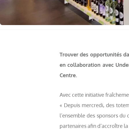
Trouver des opportunités dan
en collaboration avec Under
Centre.
Avec cette initiative fraîcheme
« Depuis mercredi, des totem
l’ensemble des sponsors du 
partenaires afin d’accroître la 