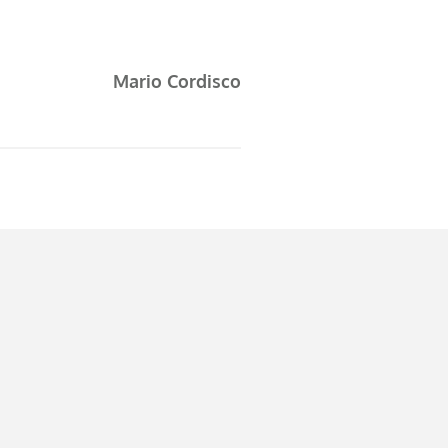
Mario Cordisco