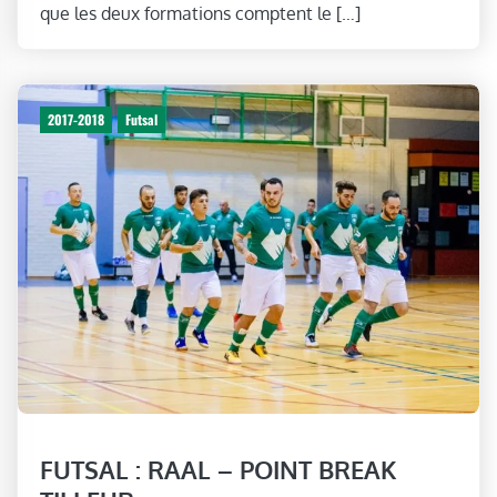
que les deux formations comptent le […]
2017-2018
Futsal
FUTSAL : RAAL – POINT BREAK