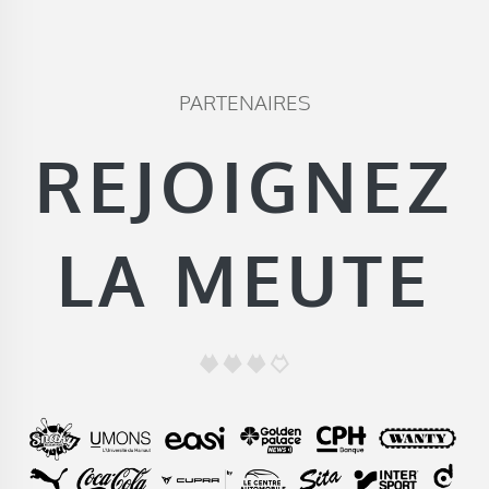
PARTENAIRES
REJOIGNEZ
LA MEUTE