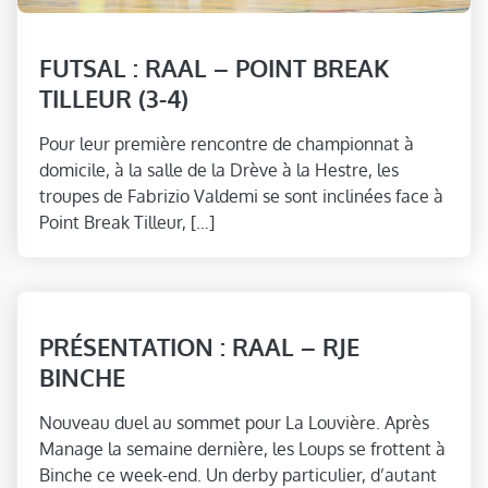
FUTSAL : RAAL – POINT BREAK
TILLEUR (3-4)
Pour leur première rencontre de championnat à
domicile, à la salle de la Drève à la Hestre, les
troupes de Fabrizio Valdemi se sont inclinées face à
Point Break Tilleur, […]
PRÉSENTATION : RAAL – RJE
BINCHE
Nouveau duel au sommet pour La Louvière. Après
Manage la semaine dernière, les Loups se frottent à
Binche ce week-end. Un derby particulier, d’autant