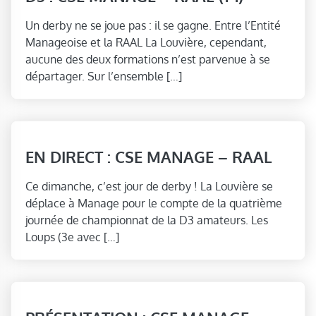
Un derby ne se joue pas : il se gagne. Entre l’Entité
Manageoise et la RAAL La Louvière, cependant,
aucune des deux formations n’est parvenue à se
départager. Sur l’ensemble […]
EN DIRECT : CSE MANAGE – RAAL
Ce dimanche, c’est jour de derby ! La Louvière se
déplace à Manage pour le compte de la quatrième
journée de championnat de la D3 amateurs. Les
Loups (3e avec […]