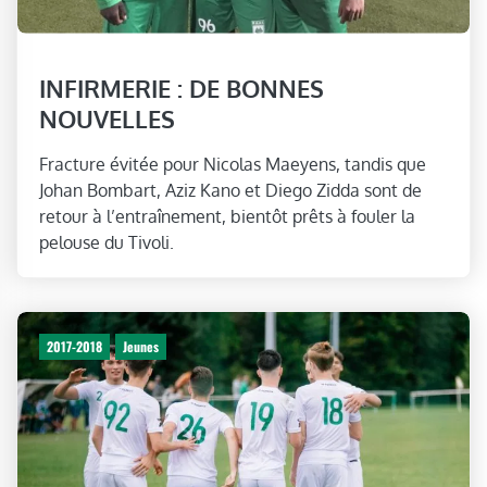
INFIRMERIE : DE BONNES
NOUVELLES
Fracture évitée pour Nicolas Maeyens, tandis que
Johan Bombart, Aziz Kano et Diego Zidda sont de
retour à l’entraînement, bientôt prêts à fouler la
pelouse du Tivoli.
2017-2018
Jeunes