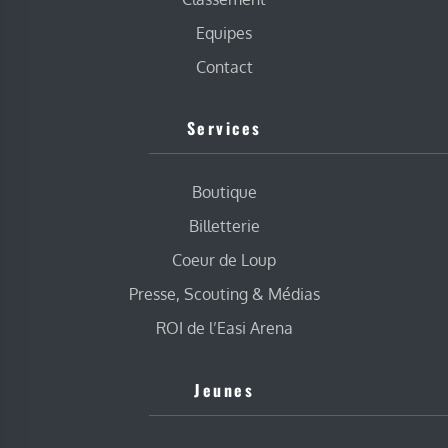
Equipes
Contact
Services
Boutique
Billetterie
Coeur de Loup
Presse, Scouting & Médias
ROI de l’Easi Arena
Jeunes