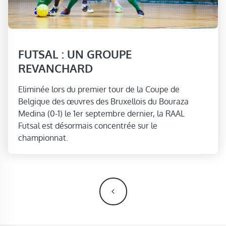
FUTSAL : UN GROUPE
REVANCHARD
Eliminée lors du premier tour de la Coupe de
Belgique des œuvres des Bruxellois du Bouraza
Medina (0-1) le 1er septembre dernier, la RAAL
Futsal est désormais concentrée sur le
championnat.
NAVIGATION DES ARTICLES