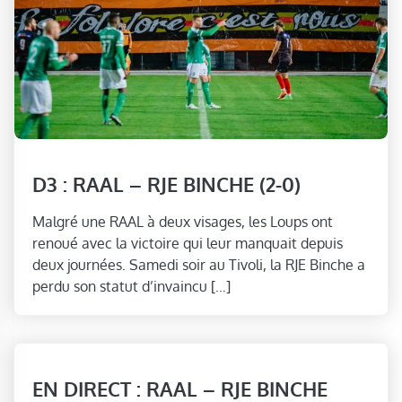
D3 : RAAL – RJE BINCHE (2-0)
Malgré une RAAL à deux visages, les Loups ont
renoué avec la victoire qui leur manquait depuis
deux journées. Samedi soir au Tivoli, la RJE Binche a
perdu son statut d’invaincu […]
EN DIRECT : RAAL – RJE BINCHE