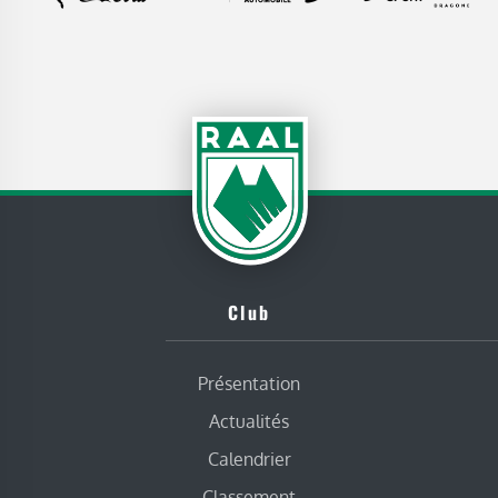
Club
Présentation
Actualités
Calendrier
Classement