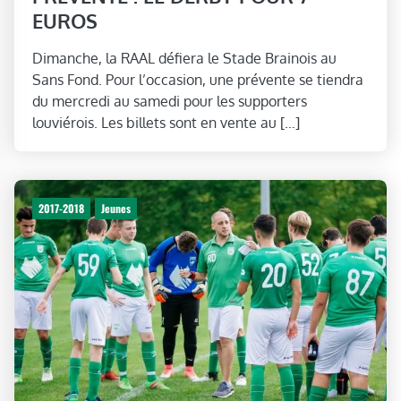
EUROS
Dimanche, la RAAL défiera le Stade Brainois au
Sans Fond. Pour l’occasion, une prévente se tiendra
du mercredi au samedi pour les supporters
louviérois. Les billets sont en vente au […]
2017-2018
Jeunes