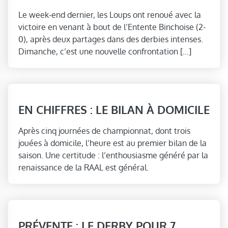
Le week-end dernier, les Loups ont renoué avec la
victoire en venant à bout de l’Entente Binchoise (2-
0), après deux partages dans des derbies intenses.
Dimanche, c’est une nouvelle confrontation […]
EN CHIFFRES : LE BILAN À DOMICILE
Après cinq journées de championnat, dont trois
jouées à domicile, l’heure est au premier bilan de la
saison. Une certitude : l’enthousiasme généré par la
renaissance de la RAAL est général.
PRÉVENTE : LE DERBY POUR 7