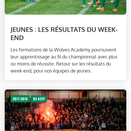
JEUNES : LES RÉSULTATS DU WEEK-
END
Les formations de la Wolves Academy poursuivent
leur apprentissage au fil du championnat avec plus
ou moins de réussite. Retour sur les résultats du
week-end, pour nos équipes de jeunes.
2017-2018
D3 ACFF