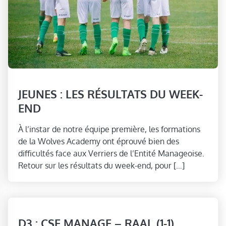
JEUNES : LES RÉSULTATS DU WEEK-
END
À l’instar de notre équipe première, les formations
de la Wolves Academy ont éprouvé bien des
difficultés face aux Verriers de l’Entité Manageoise.
Retour sur les résultats du week-end, pour […]
D3 : CSE MANAGE – RAAL (1-1)