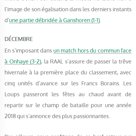
l’image de son égalisation dans les derniers instants
d’
une partie débridée à Ganshoren (1-1)
.
DÉCEMBRE
En s’imposant dans
un match hors du commun face
à Onhaye (3-2)
, la RAAL s’assure de passer la trêve
hivernale à la première place du classement, avec
cinq unités d’avance sur les Francs Borains. Les
Loups passeront les fêtes au chaud avant de
repartir sur le champ de bataille pour une année
2018 qui s’annonce des plus passionnantes.