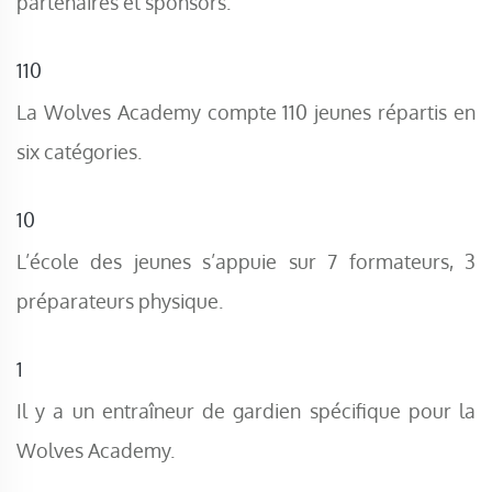
partenaires et sponsors.
110
La Wolves Academy compte 110 jeunes répartis en
six catégories.
10
L’école des jeunes s’appuie sur 7 formateurs, 3
préparateurs physique.
1
Il y a un entraîneur de gardien spécifique pour la
Wolves Academy.