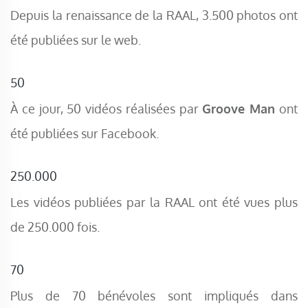
Depuis la renaissance de la RAAL, 3.500 photos ont
été publiées sur le web.
50
À ce jour, 50 vidéos réalisées par
Groove Man
ont
été publiées sur Facebook.
250.000
Les vidéos publiées par la RAAL ont été vues plus
de 250.000 fois.
70
Plus de 70 bénévoles sont impliqués dans