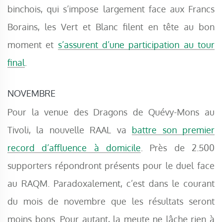
binchois, qui s’impose largement face aux Francs
Borains, les Vert et Blanc filent en tête au bon
moment et
s’assurent d’une participation au tour
final
.
NOVEMBRE
Pour la venue des Dragons de Quévy-Mons au
Tivoli, la nouvelle RAAL va
battre son premier
record d’affluence à domicile
. Près de 2.500
supporters répondront présents pour le duel face
au RAQM. Paradoxalement, c’est dans le courant
du mois de novembre que les résultats seront
moins bons. Pour autant, la meute ne lâche rien à