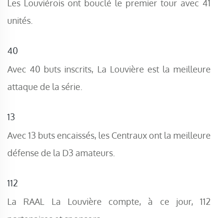
Les Louviérois ont bouclé le premier tour avec 41
unités.
40
Avec 40 buts inscrits, La Louvière est la meilleure
attaque de la série.
13
Avec 13 buts encaissés, les Centraux ont la meilleure
défense de la D3 amateurs.
112
La RAAL La Louvière compte, à ce jour, 112