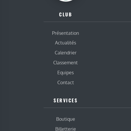
CLUB
Présentation
Actualités
Calendrier
Classement
Equipes
Contact
SERVICES
Boutique
Billetterie