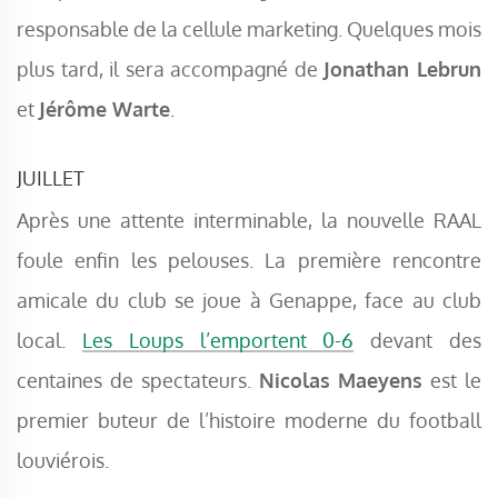
responsable de la cellule marketing. Quelques mois
plus tard, il sera accompagné de
Jonathan Lebrun
et
Jérôme Warte
.
JUILLET
Après une attente interminable, la nouvelle RAAL
foule enfin les pelouses. La première rencontre
amicale du club se joue à Genappe, face au club
local.
Les Loups l’emportent 0-6
devant des
centaines de spectateurs.
Nicolas
Maeyens
est le
premier buteur de l’histoire moderne du football
louviérois.