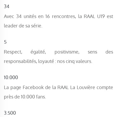
34
Avec 34 unités en 16 rencontres, la RAAL U19 est
leader de sa série.
5
Respect, égalité, positivisme, sens des
responsabilités, loyauté : nos cinq valeurs.
10.000
La page Facebook de la RAAL La Louvière compte
près de 10.000 fans.
3.500