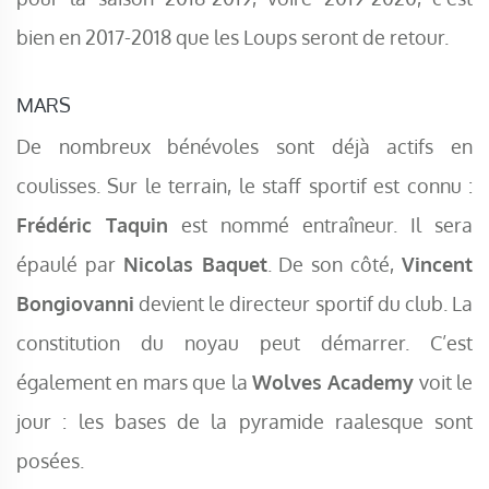
bien en 2017-2018 que les Loups seront de retour.
MARS
De nombreux bénévoles sont déjà actifs en
coulisses. Sur le terrain, le staff sportif est connu :
Frédéric Taquin
est nommé entraîneur. Il sera
épaulé par
Nicolas Baquet
. De son côté,
Vincent
Bongiovanni
devient le directeur sportif du club. La
constitution du noyau peut démarrer. C’est
également en mars que la
Wolves Academy
voit le
jour : les bases de la pyramide raalesque sont
posées.