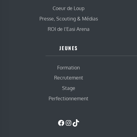
Coeur de Loup
Presse, Scouting & Médias
ROI de l’Easi Arena
JEUNES
Formation
Recrutement
Stage
Perfectionnement
Facebook
Instagram
TikTok