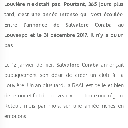
Louvière n’existait pas. Pourtant, 365 jours plus
tard, c’est une année intense qui s’est écoulée.
Entre l’annonce de Salvatore Curaba au
Louvexpo et le 31 décembre 2017, il n’y a qu’un
pas.
Le 12 janvier dernier,
Salvatore Curaba
annonçait
publiquement son désir de créer un club à La
Louvière. Un an plus tard, la RAAL est belle et bien
de retour et fait de nouveau vibrer toute une région.
Retour, mois par mois, sur une année riches en
émotions.