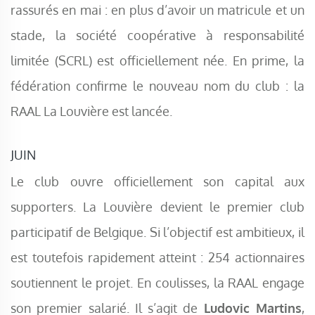
rassurés en mai : en plus d’avoir un matricule et un
stade, la société coopérative à responsabilité
limitée (SCRL) est officiellement née. En prime, la
fédération confirme le nouveau nom du club : la
RAAL La Louvière est lancée.
JUIN
Le club ouvre officiellement son capital aux
supporters. La Louvière devient le premier club
participatif de Belgique. Si l’objectif est ambitieux, il
est toutefois rapidement atteint : 254 actionnaires
soutiennent le projet. En coulisses, la RAAL engage
son premier salarié. Il s’agit de
Ludovic Martins
,