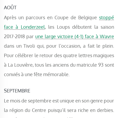
AOÛT
Après un parcours en Coupe de Belgique
stoppé
face à Londerzeel
, les Loups débutent la saison
2017-2018 par
une large victoire (4-1) face à Wavre
dans un Tivoli qui, pour l’occasion, a fait le plein.
Pour célébrer le retour des quatre lettres magiques
à La Louvière, tous les anciens du matricule 93 sont
conviés à une fête mémorable.
SEPTEMBRE
Le mois de septembre est unique en son genre pour
la région du Centre puisqu’il sera riche en derbies.