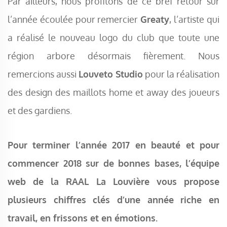
Par ailleurs, nous profitons de ce bref retour sur
l’année écoulée pour remercier
Greaty
, l’artiste qui
a réalisé le nouveau logo du club que toute une
région arbore désormais fièrement. Nous
remercions aussi
Louveto Studio
pour la réalisation
des design des maillots home et away des joueurs
et des gardiens.
Pour terminer l’année 2017 en beauté et pour
commencer 2018 sur de bonnes bases, l’équipe
web de la RAAL La Louvière vous propose
plusieurs chiffres clés d’une année riche en
travail, en frissons et en émotions.