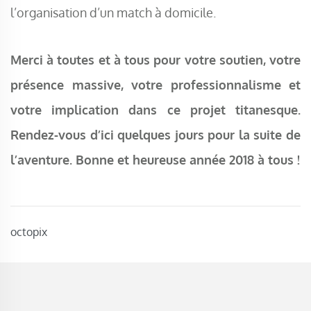
l’organisation d’un match à domicile.
Merci à toutes et à tous pour votre soutien, votre
présence massive, votre professionnalisme et
votre implication dans ce projet titanesque.
Rendez-vous d’ici quelques jours pour la suite de
l’aventure. Bonne et heureuse année 2018 à tous !
octopix