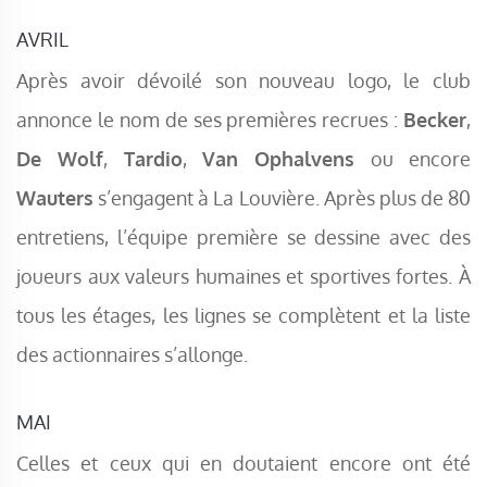
AVRIL
Après avoir dévoilé son nouveau logo, le club
annonce le nom de ses premières recrues :
Becker
,
De Wolf
,
Tardio
,
Van Ophalvens
ou encore
Wauters
s’engagent à La Louvière. Après plus de 80
entretiens, l’équipe première se dessine avec des
joueurs aux valeurs humaines et sportives fortes. À
tous les étages, les lignes se complètent et la liste
des actionnaires s’allonge.
MAI
Celles et ceux qui en doutaient encore ont été