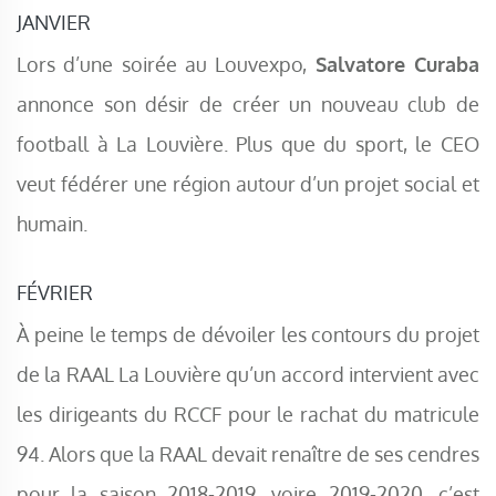
JANVIER
Lors d’une soirée au Louvexpo,
Salvatore Curaba
annonce son désir de créer un nouveau club de
football à La Louvière. Plus que du sport, le CEO
veut fédérer une région autour d’un projet social et
humain.
FÉVRIER
À peine le temps de dévoiler les contours du projet
de la RAAL La Louvière qu’un accord intervient avec
les dirigeants du RCCF pour le rachat du matricule
94. Alors que la RAAL devait renaître de ses cendres
pour la saison 2018-2019, voire 2019-2020, c’est